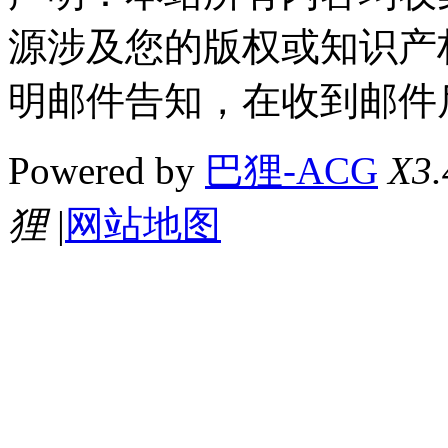
源涉及您的版权或知识产
明邮件告知，在收到邮件
Powered by
巴狸-ACG
X3.
狸
|
网站地图