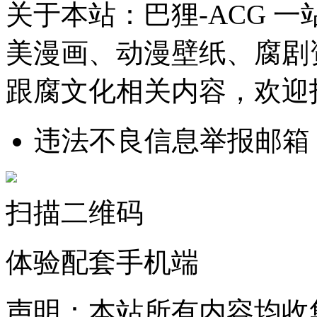
关于本站：巴狸-ACG 
美漫画、动漫壁纸、腐剧
跟腐文化相关内容，欢迎
违法不良信息举报邮箱
扫描二维码
体验配套手机端
声明：本站所有内容均收