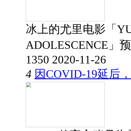
冰上的尤里电影「YUR
ADOLESCENCE」
1350
2020-11-26
4
因COVID-19延