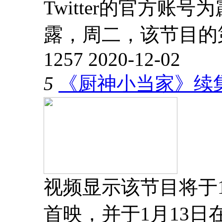
Twitter的官方账
露，周二，该节目的第
1257
2020-12-02
5
《厨神小当家》续集
视频显示该节目将于1月
首映，并于1月13日在