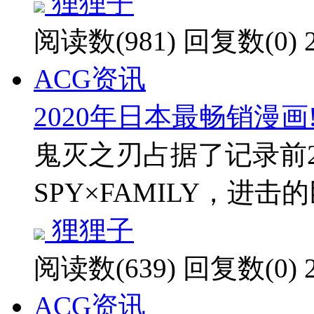
狸狸子
阅读数(981)
回复数(0)
ACG资讯
2020年日本最畅销漫画!
鬼灭之刃占据了记录前
SPY×FAMILY，进击
狸狸子
阅读数(639)
回复数(0)
ACG资讯