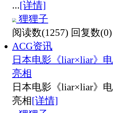
...
[详情]
狸狸子
阅读数(1257)
回复数(0)
ACG资讯
日本电影《liar×lia
亮相
日本电影《liar×lia
亮相
[详情]