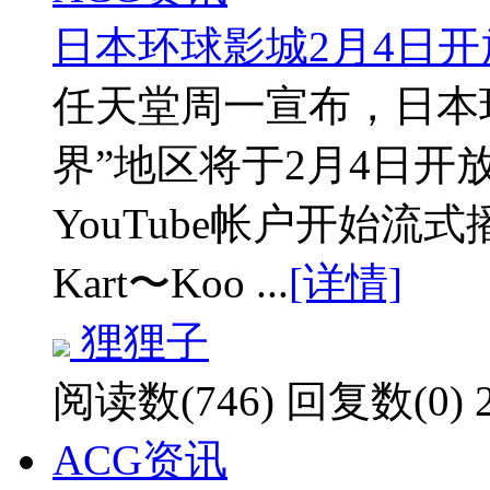
日本环球影城2月4日
任天堂周一宣布，日本
界”地区将于2月4日开
YouTube帐户开始流
Kart〜Koo ...
[详情]
狸狸子
阅读数(746)
回复数(0)
ACG资讯