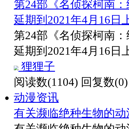
第24部《名侦探柯南：绯
延期到2021年4月16日上映
第24部《名侦探柯南：绯
延期到2021年4月16日
狸狸子
阅读数(1104)
回复数(0)
动漫资讯
有关濒临绝种生物的动漫
有关濒临绝种生物的动