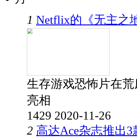
1
Netflix的《无
生存游戏恐怖片在荒废
亮相
1429
2020-11-26
2
高达Ace杂志推出