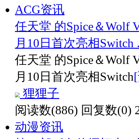
ACG资讯
任天堂 的Spice＆Wol
月10日首次亮相Switch ..
任天堂 的Spice＆Wol
月10日首次亮相Switch
狸狸子
阅读数(886)
回复数(0)
动漫资讯