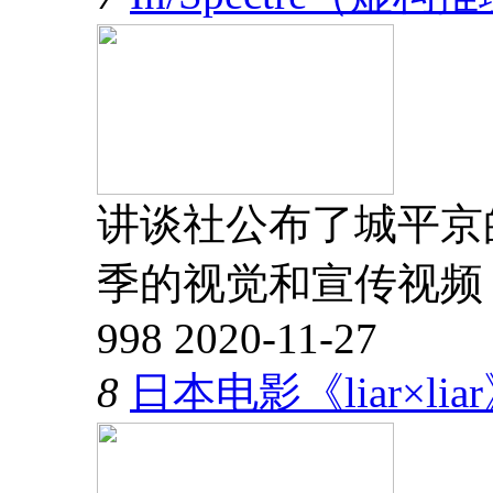
讲谈社公布了城平京
季的视觉和宣传视频
998
2020-11-27
8
日本电影《liar×l