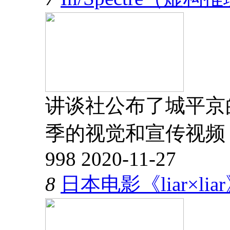
讲谈社公布了城平京
季的视觉和宣传视频
998
2020-11-27
8
日本电影《liar×l