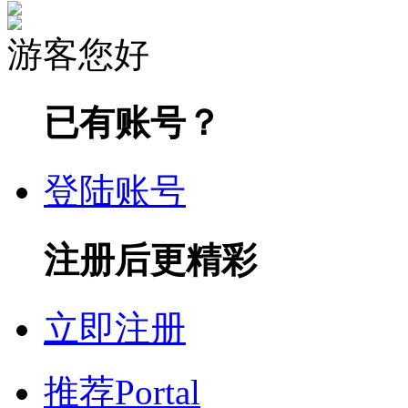
游客您好
已有账号？
登陆账号
注册后更精彩
立即注册
推荐
Portal