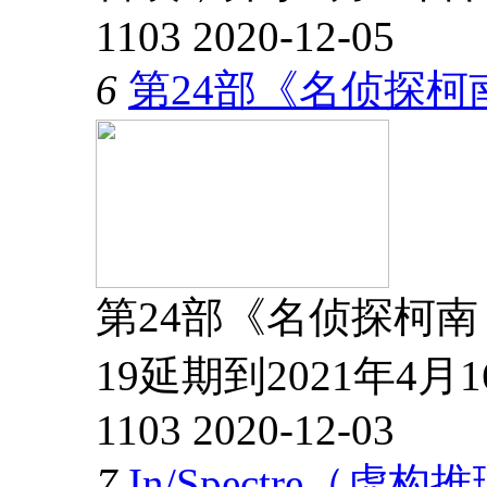
1103
2020-12-05
6
第24部《名侦探柯
第24部《名侦探柯南
19延期到2021年4月
1103
2020-12-03
7
In/Spectre（