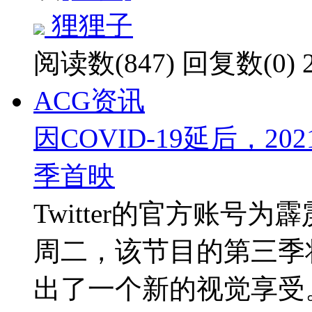
狸狸子
阅读数(847)
回复数(0)
ACG资讯
因COVID-19延后，
季首映
Twitter的官方账号
周二，该节目的第三季将
出了一个新的视觉享受