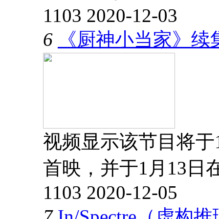
1103
2020-12-03
6
《厨神小当家》续集
视频显示该节目将于1月
首映，并于1月13日在
1103
2020-12-05
7
In/Spectre（