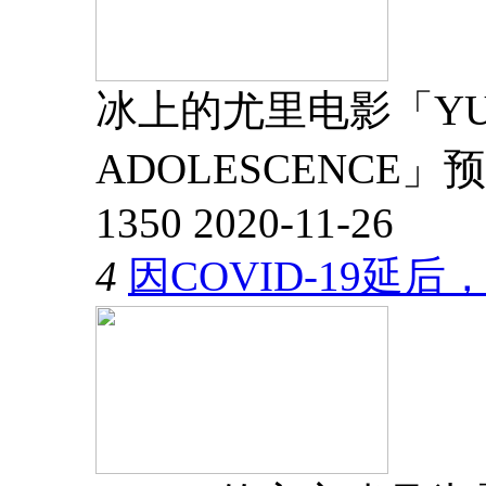
冰上的尤里电影「YUR
ADOLESCENCE」
1350
2020-11-26
4
因COVID-19延