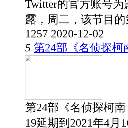
Twitter的官方账
露，周二，该节目的第
1257
2020-12-02
5
第24部《名侦探柯
第24部《名侦探柯南
19延期到2021年4月