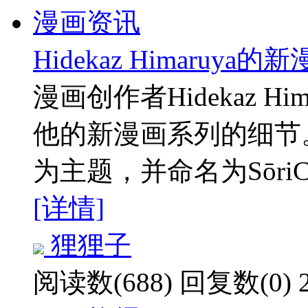
漫画资讯
Hidekaz Himaru
漫画创作者Hidekaz Hi
他的新漫画系列的细节
为主题，并命名为SōriC
[详情]
狸狸子
阅读数(688)
回复数(0)