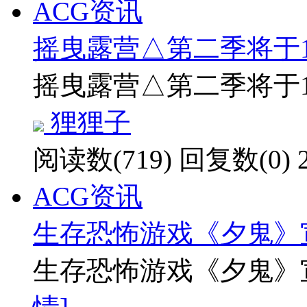
ACG资讯
摇曳露营△第二季将于
摇曳露营△第二季将于
狸狸子
阅读数(719)
回复数(0)
ACG资讯
生存恐怖游戏《夕鬼》宣
生存恐怖游戏《夕鬼》宣