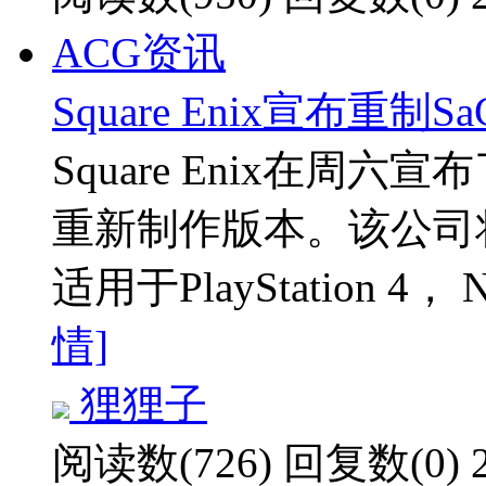
ACG资讯
Square Enix宣布重制SaG
Square Enix在周六宣布了
重新制作版本。该公司将于
适用于PlayStation 4， Ni
情]
狸狸子
阅读数(726)
回复数(0)