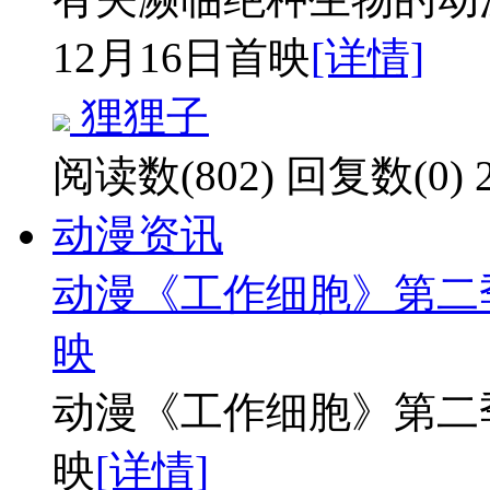
12月16日首映
[详情]
狸狸子
阅读数(802)
回复数(0)
动漫资讯
动漫《工作细胞》第二季
映
动漫《工作细胞》第二季
映
[详情]