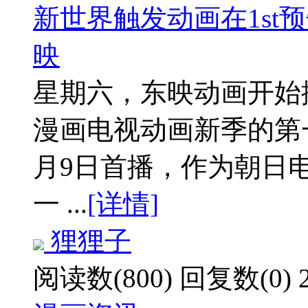
新世界触发动画在1st
映
星期六，东映动画开始
漫画电视动画新季的第
月9日首播，作为朝日电视
一 ...
[详情]
狸狸子
阅读数(800)
回复数(0)