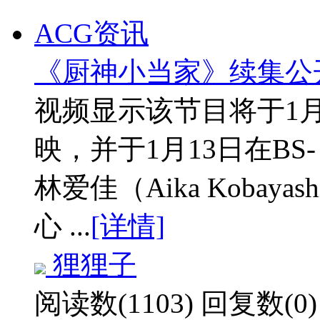
ACG资讯
《厨神小当家》续集公
视频显示该节目将于1月1
映，并于1月13日在BS
林爱佳（Aika Koba
心 ...
[详情]
狸狸子
阅读数(1103)
回复数(0)