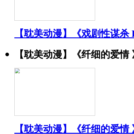
【耽美动漫】《戏剧性谋杀 DRA
【耽美动漫】《纤细的爱情 
【耽美动漫】《纤细的爱情 