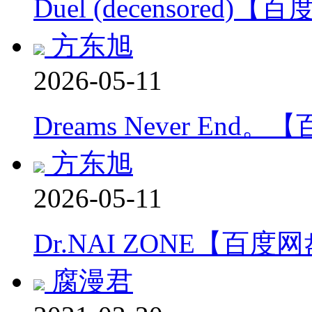
Duel (decensored)
方东旭
2026-05-11
Dreams Never End
方东旭
2026-05-11
Dr.NAI ZONE【百度
腐漫君