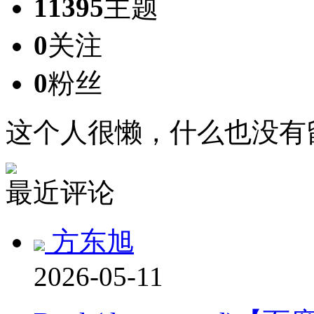
11395
主题
0
关注
0
粉丝
这个人很懒，什么也没有
最近评论
方东旭
2026-05-11