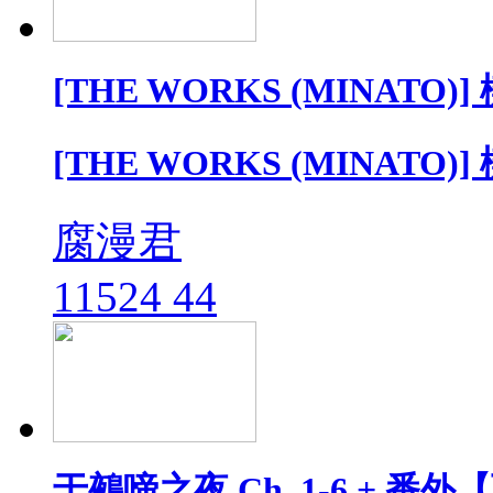
[THE WORKS (MINATO)]
[THE WORKS (MINATO)]
腐漫君
11524
44
于鵺啼之夜 Ch. 1-6 + 番