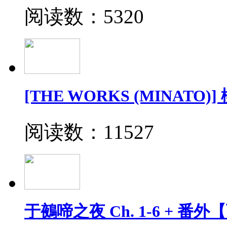
阅读数：5320
[THE WORKS (MINATO)]
阅读数：11527
于鵺啼之夜 Ch. 1-6 + 番