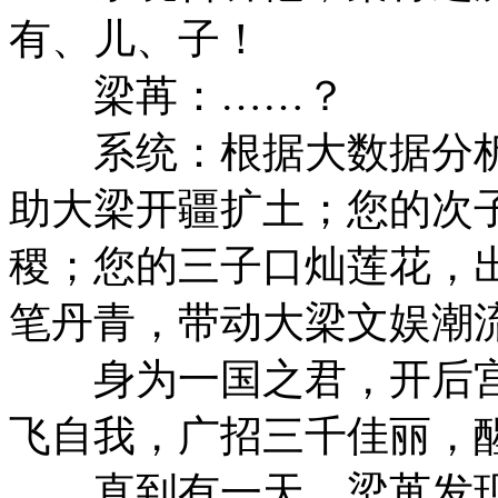
有、儿、子！
梁苒：……？
系统：根据大数据分析
助大梁开疆扩土；您的次
稷；您的三子口灿莲花，
笔丹青，带动大梁文娱潮
身为一国之君，开后宫
飞自我，广招三千佳丽，
直到有一天，梁苒发现