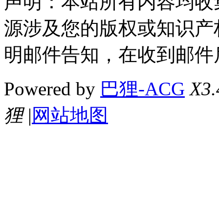
声明：本站所有内容均收
源涉及您的版权或知识产
明邮件告知，在收到邮件
Powered by
巴狸-ACG
X3.
狸
|
网站地图