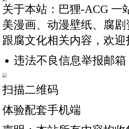
关于本站：巴狸-ACG 
美漫画、动漫壁纸、腐剧
跟腐文化相关内容，欢迎
违法不良信息举报邮箱
扫描二维码
体验配套手机端