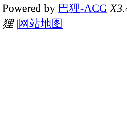
Powered by
巴狸-ACG
X3.
狸
|
网站地图