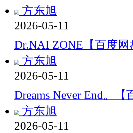
方东旭
2026-05-11
Dr.NAI ZONE【百度
方东旭
2026-05-11
Dreams Never End
方东旭
2026-05-11