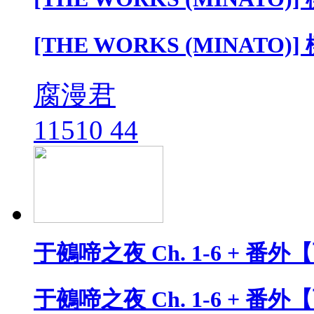
[THE WORKS (MINATO)]
腐漫君
11510
44
于鵺啼之夜 Ch. 1-6 + 番
于鵺啼之夜 Ch. 1-6 + 番