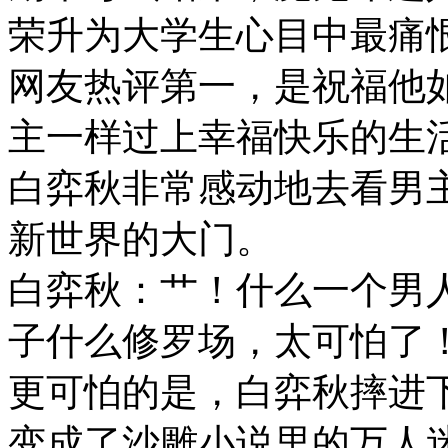
荣升为大学生心目中最痛
网友热评第一，是祝福他
主一样过上幸福快乐的生
白弈秋非常感动地去看男
新世界的大门。
白弈秋：艹！什么一个男
子什么修罗场，太可怕了
更可怕的是，白弈秋摔进
变成了沙雕小说里的万人迷男主