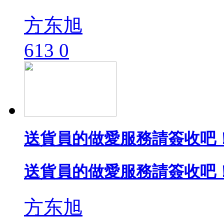
方东旭
613
0
送貨員的做愛服務請簽收吧！
送貨員的做愛服務請簽收吧！
方东旭