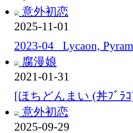
意外初恋
2025-11-01
2023-04_ Lycaon, Pyram
腐漫娘
2021-01-31
[ほちどんまい (丼ﾌﾞﾗ
意外初恋
2025-09-29