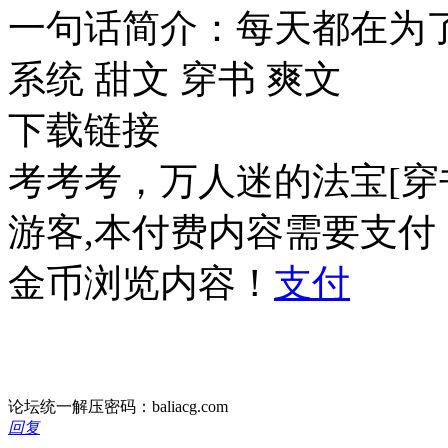
一句话简介：每天都在为
系统 甜文 穿书 爽文
下载链接
考考考，万人迷的法宝[穿书]
游客,本付费内容需要支付
金币浏览内容！
支付
论坛统一解压密码：baliacg.com
回复