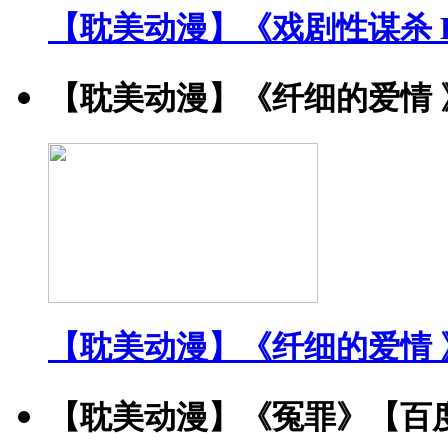
【耽美动漫】《戏剧性谋杀 DRA
【耽美动漫】《纤细的爱情 
【耽美动漫】《纤细的爱情 
【耽美动漫】《冤罪》【百