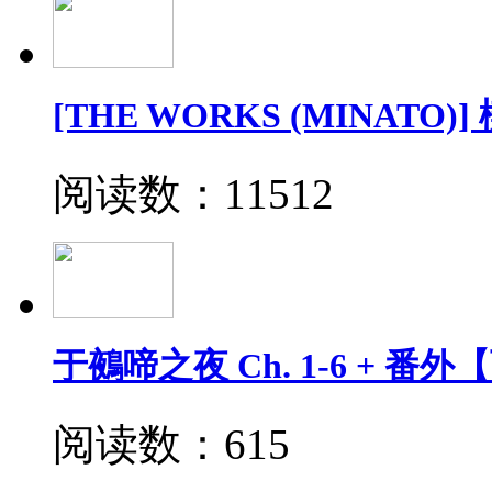
[THE WORKS (MINATO)]
阅读数：11512
于鵺啼之夜 Ch. 1-6 + 番
阅读数：615