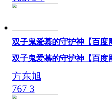
双子鬼爱慕的守护神【百度
双子鬼爱慕的守护神【百度
方东旭
767
3