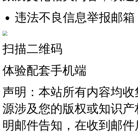
违法不良信息举报邮箱
扫描二维码
体验配套手机端
声明：本站所有内容均收
源涉及您的版权或知识产
明邮件告知，在收到邮件