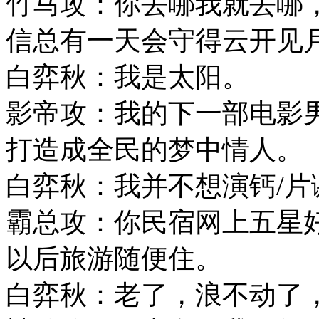
竹马攻：你去哪我就去哪
信总有一天会守得云开见
白弈秋：我是太阳。
影帝攻：我的下一部电影
打造成全民的梦中情人。
白弈秋：我并不想演钙/片
霸总攻：你民宿网上五星
以后旅游随便住。
白弈秋：老了，浪不动了