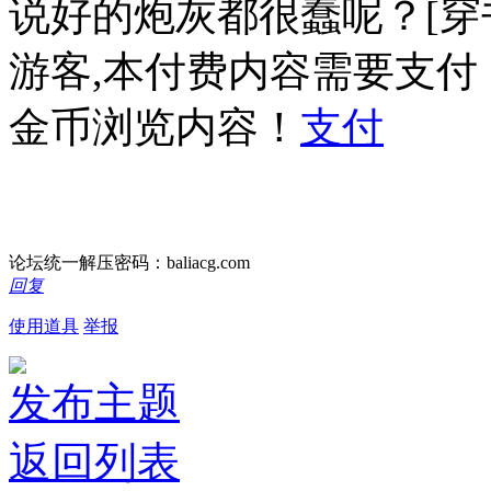
说好的炮灰都很蠢呢？[穿书]
游客,本付费内容需要支付
金币浏览内容！
支付
论坛统一解压密码：baliacg.com
回复
使用道具
举报
发布主题
返回列表