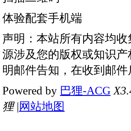
体验配套手机端
声明：本站所有内容均收
源涉及您的版权或知识产
明邮件告知，在收到邮件
Powered by
巴狸-ACG
X3.
狸
|
网站地图