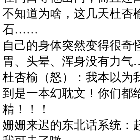
不知道为啥，这几天杜杏
石……
自己的身体突然变得很奇
胃、头晕、浑身没有力气
杜杏榆（怒）：我本以为
到是一本幻耽文！你们都
精！！！
姗姗来迟的东北话系统：