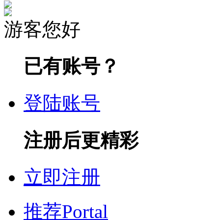
游客您好
已有账号？
登陆账号
注册后更精彩
立即注册
推荐
Portal