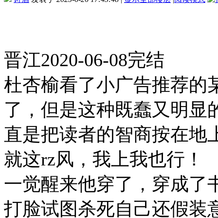
晋江2020-06-08完结
杜杏榆看了小广告推荐的
了，但是这种既蠢又明显
直是把读者的智商按在地
就这rz风，我上我也行！
一觉醒来他穿了，穿成了
打脸试图杀死自己还假装