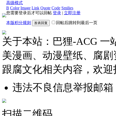
高级模式
B
Color
Image
Link
Quote
Code
Smilies
您需要登录后才可以回帖
登录
|
立即注册
本版积分规则
回帖后跳转到最后一页
发表回复
关于本站：巴狸-ACG 
美漫画、动漫壁纸、腐剧
跟腐文化相关内容，欢迎
违法不良信息举报邮箱
扫描二维码