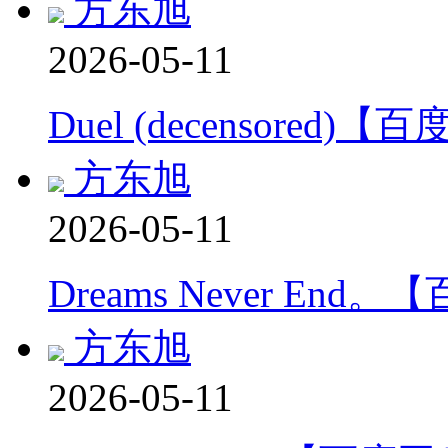
方东旭
2026-05-11
Duel (decensored)
方东旭
2026-05-11
Dreams Never End
方东旭
2026-05-11