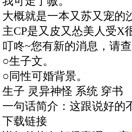
我可走了嗷。
大概就是一本又苏又宠的
主CP是又皮又怂美人受X
叮咚~您有新的消息，请
○生子文。
○同性可婚背景。
生子 灵异神怪 系统 穿书
一句话简介：这跟说好的
下载链接