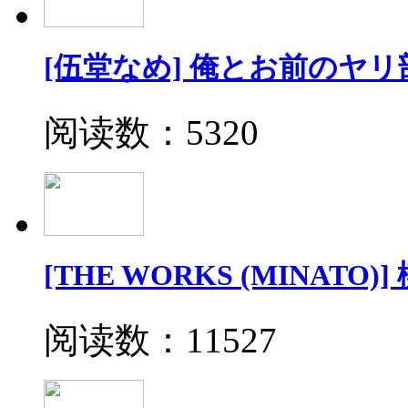
[伍堂なめ] 俺とお前のヤリ
阅读数：5320
[THE WORKS (MINATO)]
阅读数：11527