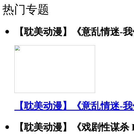
热门专题
【耽美动漫】《意乱情迷-
【耽美动漫】《意乱情迷-
【耽美动漫】《戏剧性谋杀 DRA