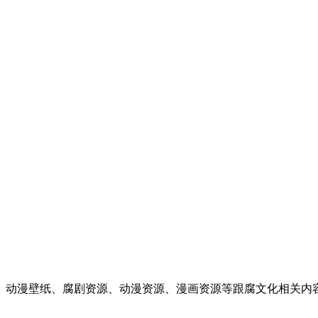
漫画、动漫壁纸、腐剧资源、动漫资源、漫画资源等跟腐文化相关内