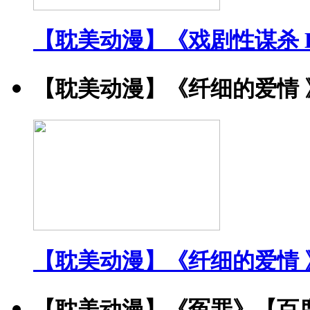
【耽美动漫】《戏剧性谋杀 DRA
【耽美动漫】《纤细的爱情 
【耽美动漫】《纤细的爱情 
【耽美动漫】《冤罪》【百