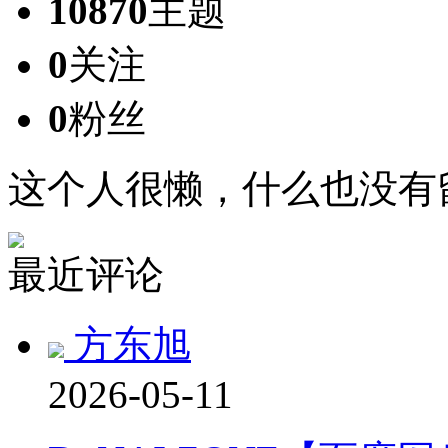
10870
主题
0
关注
0
粉丝
这个人很懒，什么也没有
最近评论
方东旭
2026-05-11