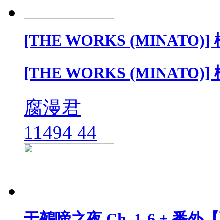
[THE WORKS (MINATO)]
[THE WORKS (MINATO)]
腐漫君
11494
44
于鵺啼之夜 Ch. 1-6 + 番