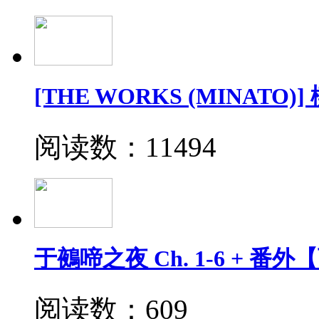
[THE WORKS (MINATO)]
阅读数：11494
于鵺啼之夜 Ch. 1-6 + 番
阅读数：609