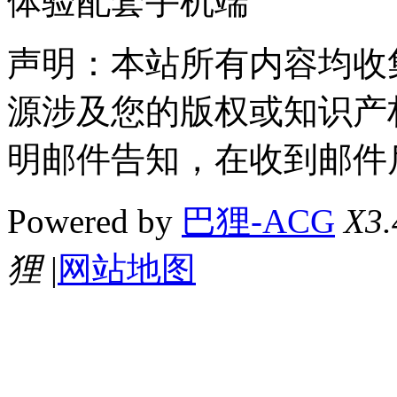
体验配套手机端
声明：本站所有内容均收
源涉及您的版权或知识产
明邮件告知，在收到邮件
Powered by
巴狸-ACG
X3.
狸
|
网站地图