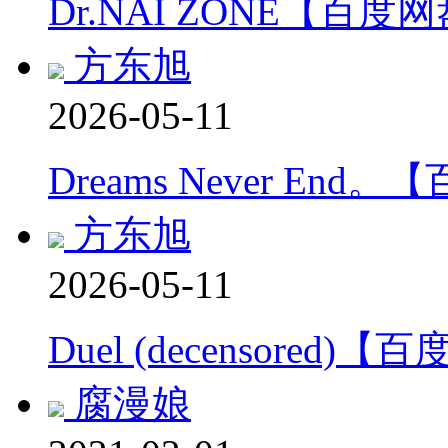
Dr.NAI ZONE【百度
方东旭
2026-05-11
Dreams Never End
方东旭
2026-05-11
Duel (decensored)
腐漫娘