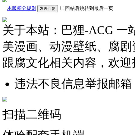
本版积分规则
回帖后跳转到最后一页
发表回复
关于本站：巴狸-ACG 
美漫画、动漫壁纸、腐剧
跟腐文化相关内容，欢迎
违法不良信息举报邮箱
扫描二维码