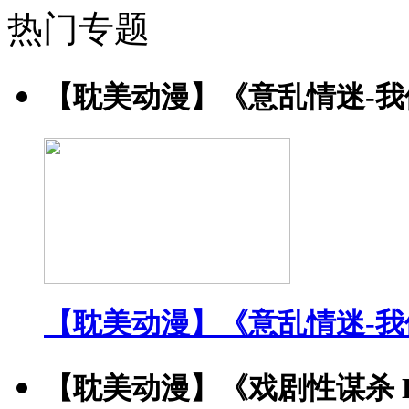
热门专题
【耽美动漫】《意乱情迷-
【耽美动漫】《意乱情迷-
【耽美动漫】《戏剧性谋杀 DRA