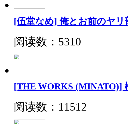
[伍堂なめ] 俺とお前のヤリ
阅读数：5310
[THE WORKS (MINATO)]
阅读数：11512