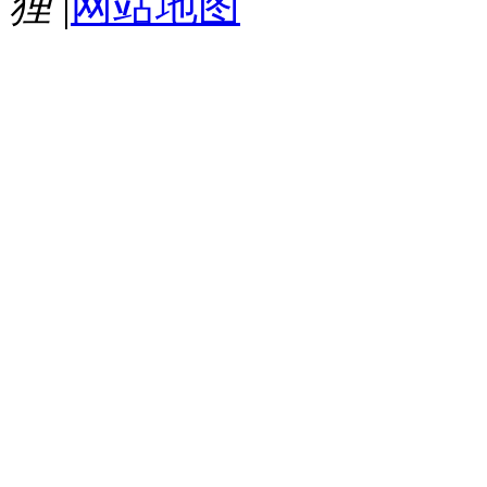
狸
|
网站地图