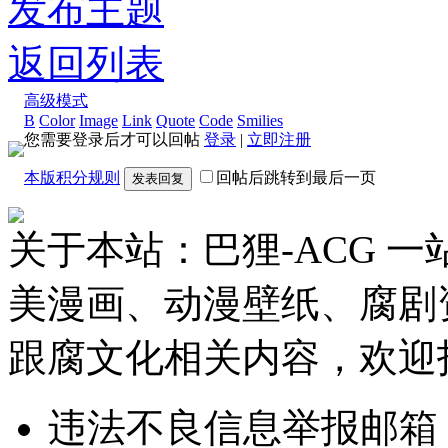
发布主题
返回列表
高级模式
B
Color
Image
Link
Quote
Code
Smilies
您需要登录后才可以回帖
登录
|
立即注册
本版积分规则
回帖后跳转到最后一页
发表回复
关于本站：巴狸-ACG 
美漫画、动漫壁纸、腐剧
跟腐文化相关内容，欢迎
违法不良信息举报邮箱