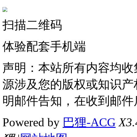
扫描二维码
体验配套手机端
声明：本站所有内容均收
源涉及您的版权或知识产
明邮件告知，在收到邮件
Powered by
巴狸-ACG
X3.