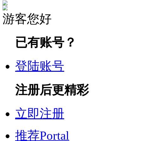
游客您好
已有账号？
登陆账号
注册后更精彩
立即注册
推荐
Portal