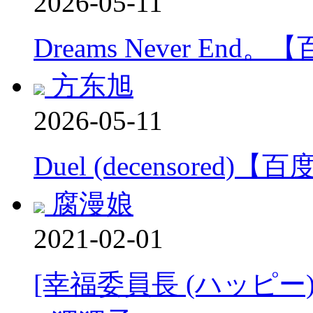
2026-05-11
Dreams Never End
方东旭
2026-05-11
Duel (decensored)
腐漫娘
2021-02-01
[幸福委員長 (ハッピー)